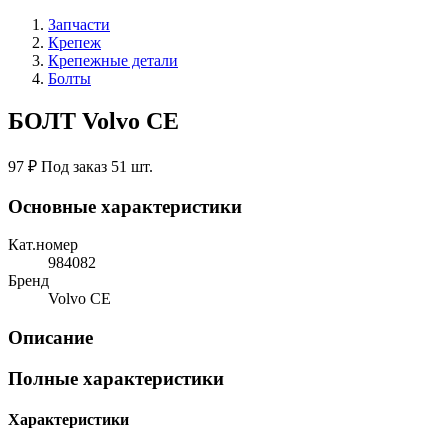
Запчасти
Крепеж
Крепежные детали
Болты
БОЛТ Volvo CE
97 ₽
Под заказ 51 шт.
Основные характеристики
Кат.номер
984082
Бренд
Volvo CE
Описание
Полные характеристики
Характеристики