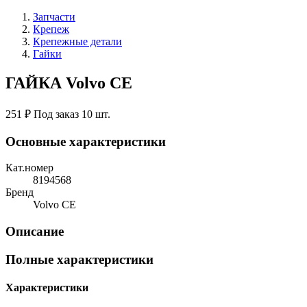
Запчасти
Крепеж
Крепежные детали
Гайки
ГАЙКА Volvo CE
251 ₽
Под заказ 10 шт.
Основные характеристики
Кат.номер
8194568
Бренд
Volvo CE
Описание
Полные характеристики
Характеристики