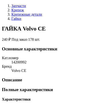
Запчасти
Крепеж
Крепежные детали
Гайки
ГАЙКА Volvo CE
240 ₽
Под заказ 178 шт.
Основные характеристики
Кат.номер
14200992
Бренд
Volvo CE
Описание
Полные характеристики
Характеристики