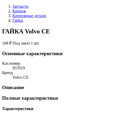
Запчасти
Крепеж
Крепежные детали
Гайки
ГАЙКА Volvo CE
168 ₽
Под заказ 1 шт.
Основные характеристики
Кат.номер
957019
Бренд
Volvo CE
Описание
Полные характеристики
Характеристики