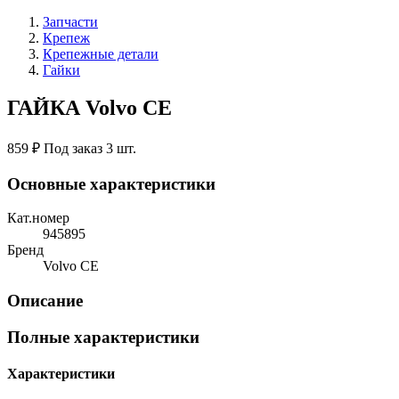
Запчасти
Крепеж
Крепежные детали
Гайки
ГАЙКА Volvo CE
859 ₽
Под заказ 3 шт.
Основные характеристики
Кат.номер
945895
Бренд
Volvo CE
Описание
Полные характеристики
Характеристики