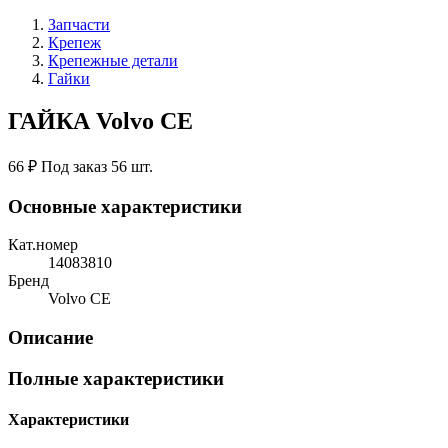
Запчасти
Крепеж
Крепежные детали
Гайки
ГАЙКА Volvo CE
66 ₽
Под заказ 56 шт.
Основные характеристики
Кат.номер
14083810
Бренд
Volvo CE
Описание
Полные характеристики
Характеристики