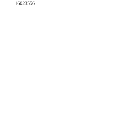
16023556