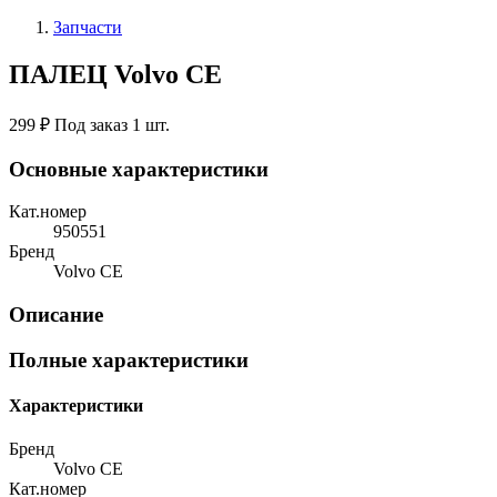
Запчасти
ПАЛЕЦ Volvo CE
299 ₽
Под заказ 1 шт.
Основные характеристики
Кат.номер
950551
Бренд
Volvo CE
Описание
Полные характеристики
Характеристики
Бренд
Volvo CE
Кат.номер