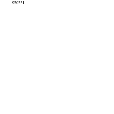
950551