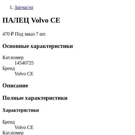
Запчасти
ПАЛЕЦ Volvo CE
470 ₽
Под заказ 7 шт.
Основные характеристики
Кат.номер
14540725
Бренд
Volvo CE
Описание
Полные характеристики
Характеристики
Бренд
Volvo CE
Кат.номер