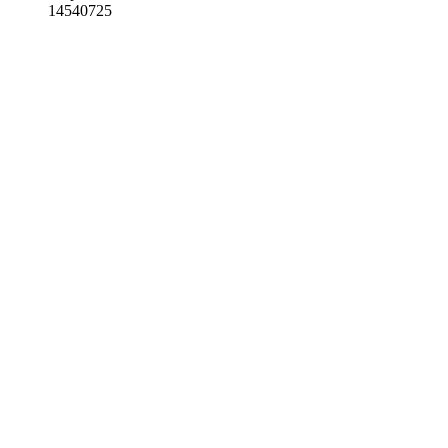
14540725