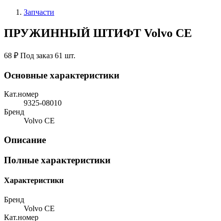
Запчасти
ПРУЖИННЫЙ ШТИФТ Volvo CE
68 ₽
Под заказ 61 шт.
Основные характеристики
Кат.номер
9325-08010
Бренд
Volvo CE
Описание
Полные характеристики
Характеристики
Бренд
Volvo CE
Кат.номер