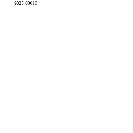
9325-08010