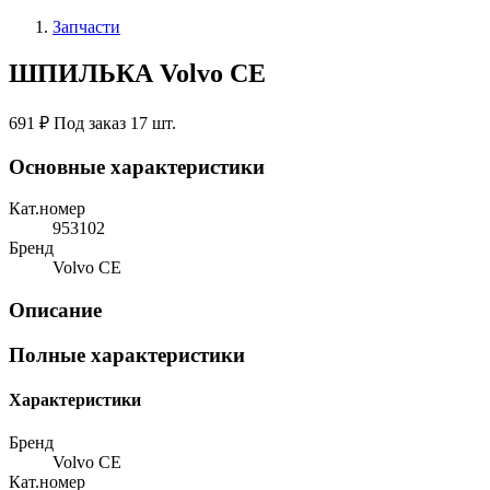
Запчасти
ШПИЛЬКА Volvo CE
691 ₽
Под заказ 17 шт.
Основные характеристики
Кат.номер
953102
Бренд
Volvo CE
Описание
Полные характеристики
Характеристики
Бренд
Volvo CE
Кат.номер