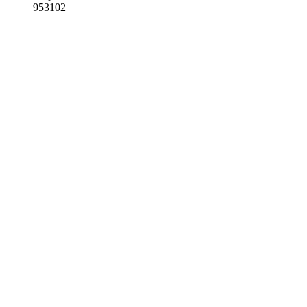
953102