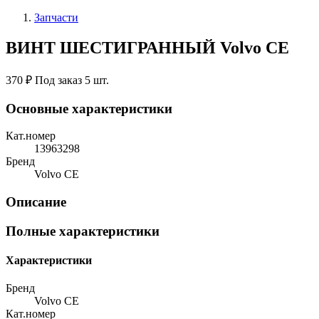
Запчасти
ВИНТ ШЕСТИГРАННЫЙ Volvo CE
370 ₽
Под заказ 5 шт.
Основные характеристики
Кат.номер
13963298
Бренд
Volvo CE
Описание
Полные характеристики
Характеристики
Бренд
Volvo CE
Кат.номер