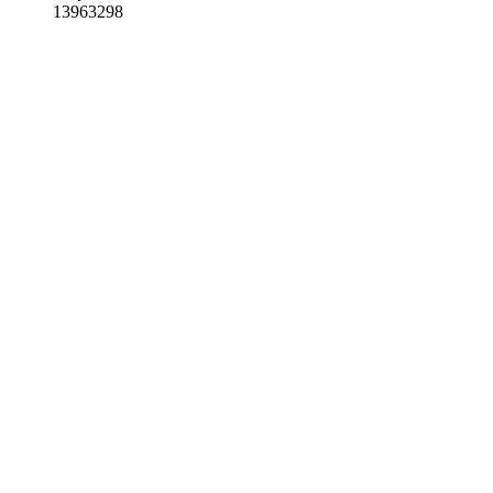
13963298