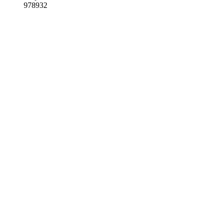
978932