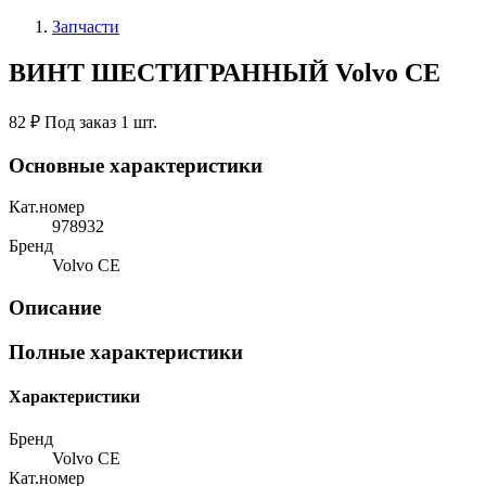
Запчасти
ВИНТ ШЕСТИГРАННЫЙ Volvo CE
82 ₽
Под заказ 1 шт.
Основные характеристики
Кат.номер
978932
Бренд
Volvo CE
Описание
Полные характеристики
Характеристики
Бренд
Volvo CE
Кат.номер