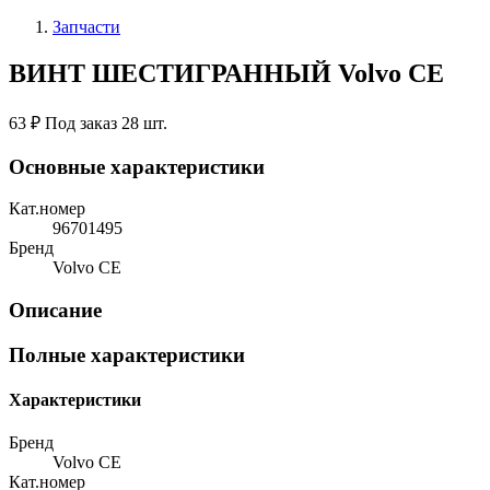
Запчасти
ВИНТ ШЕСТИГРАННЫЙ Volvo CE
63 ₽
Под заказ 28 шт.
Основные характеристики
Кат.номер
96701495
Бренд
Volvo CE
Описание
Полные характеристики
Характеристики
Бренд
Volvo CE
Кат.номер