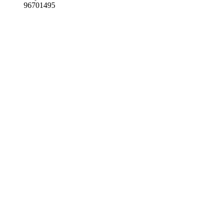
96701495