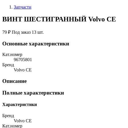
Запчасти
ВИНТ ШЕСТИГРАННЫЙ Volvo CE
79 ₽
Под заказ 13 шт.
Основные характеристики
Кат.номер
96705801
Бренд
Volvo CE
Описание
Полные характеристики
Характеристики
Бренд
Volvo CE
Кат.номер