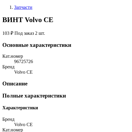
Запчасти
ВИНТ Volvo CE
103 ₽
Под заказ 2 шт.
Основные характеристики
Кат.номер
96725726
Бренд
Volvo CE
Описание
Полные характеристики
Характеристики
Бренд
Volvo CE
Кат.номер