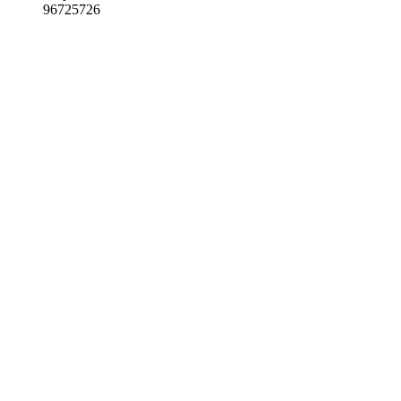
96725726