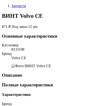
Запчасти
ВИНТ Volvo CE
871 ₽
Под заказ 12 шт.
Основные характеристики
Кат.номер
8131198
Бренд
Volvo CE
Описание
Полные характеристики
Характеристики
Бренд