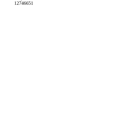
12746651