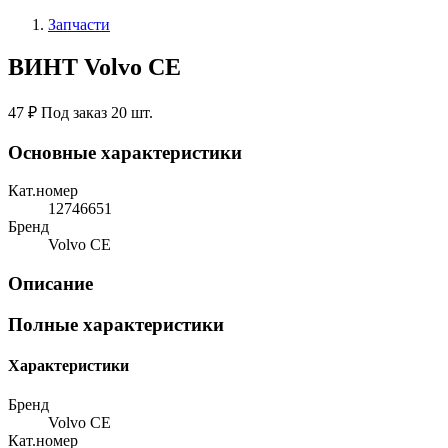
Запчасти
ВИНТ Volvo CE
47 ₽
Под заказ 20 шт.
Основные характеристики
Кат.номер
12746651
Бренд
Volvo CE
Описание
Полные характеристики
Характеристики
Бренд
Volvo CE
Кат.номер